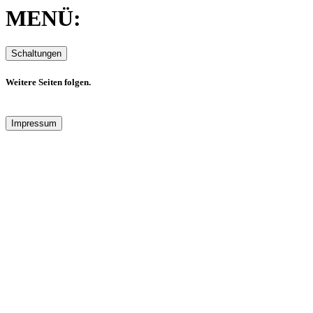
MENÜ:
Weitere Seiten folgen.